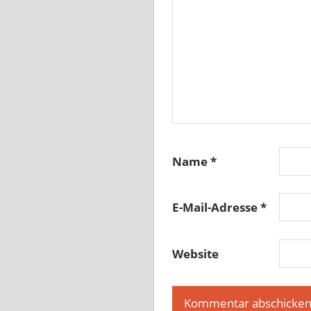
Name
*
E-Mail-Adresse
*
Website