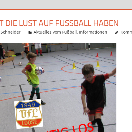
 DIE LUST AUF FUSSBALL HABEN
 Schneider
Aktuelles vom Fußball
,
Informationen
Komme