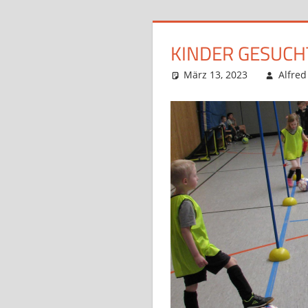
KINDER GESUCHT
März 13, 2023
Alfred