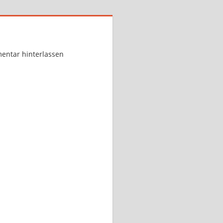
ntar hinterlassen