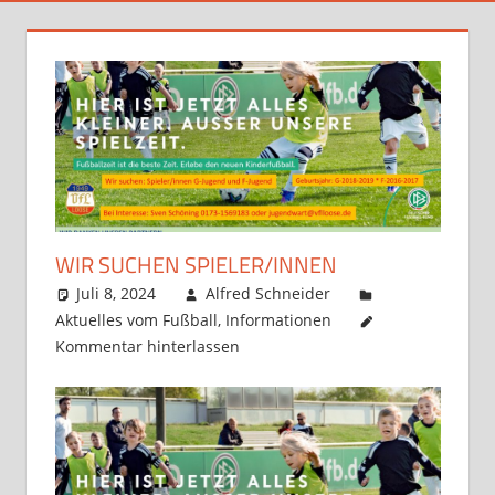
WIR SUCHEN SPIELER/INNEN
Juli 8, 2024
Alfred Schneider
Aktuelles vom Fußball
,
Informationen
Kommentar hinterlassen