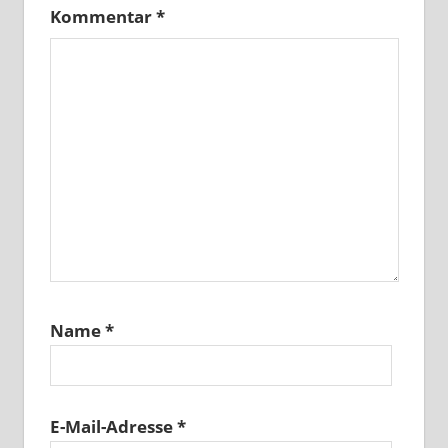
Kommentar
*
Name
*
E-Mail-Adresse
*