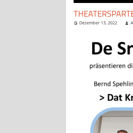
THEATERSPARTE
Dezember 13, 2022
A