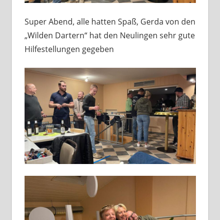
Super Abend, alle hatten Spaß, Gerda von den
„Wilden Dartern“ hat den Neulingen sehr gute
Hilfestellungen gegeben