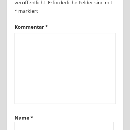
veröffentlicht.
Erforderliche Felder sind mit
*
markiert
Kommentar
*
Name
*