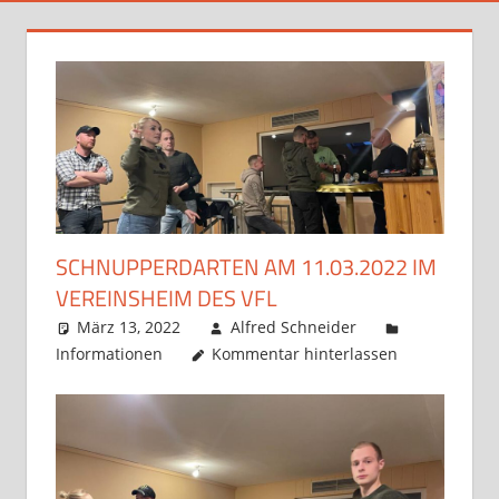
SCHNUPPERDARTEN AM 11.03.2022 IM
VEREINSHEIM DES VFL
März 13, 2022
Alfred Schneider
Informationen
Kommentar hinterlassen