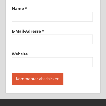
Name
*
E-Mail-Adresse
*
Website