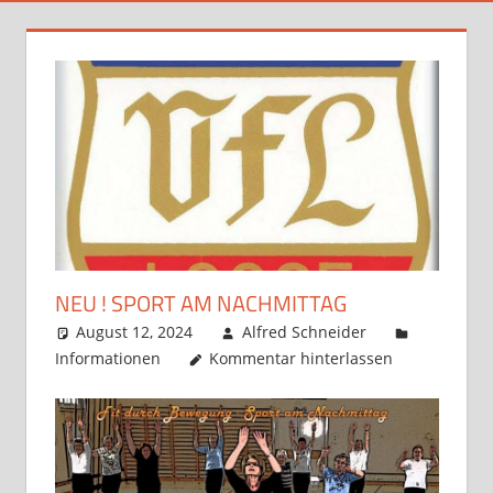
NEU ! SPORT AM NACHMITTAG
August 12, 2024
Alfred Schneider
Informationen
Kommentar hinterlassen