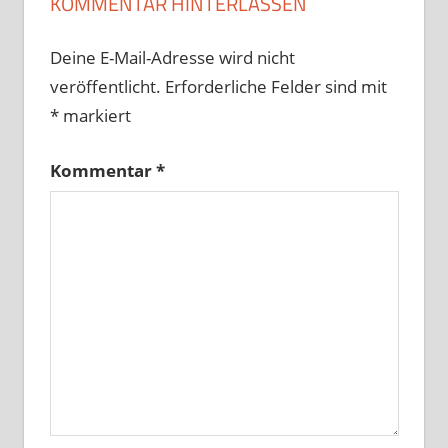
KOMMENTAR HINTERLASSEN
Deine E-Mail-Adresse wird nicht
veröffentlicht.
Erforderliche Felder sind mit
*
markiert
Kommentar
*