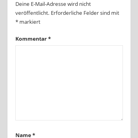
Deine E-Mail-Adresse wird nicht
veröffentlicht.
Erforderliche Felder sind mit
*
markiert
Kommentar
*
Name
*