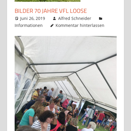
BILDER 70 JAHRE VFL LOOSE
Juni 26, 2019
Alfred Schneider
Informationen
Kommentar hinterlassen