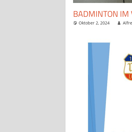
BADMINTON IM 
Oktober 2, 2024
Alfr