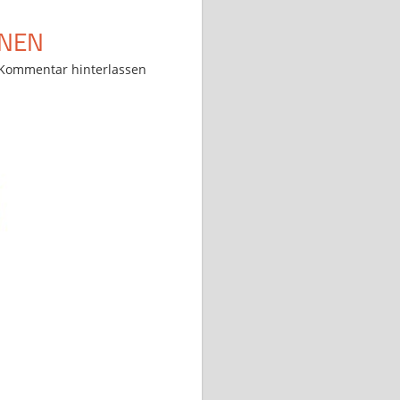
NNEN
Kommentar hinterlassen