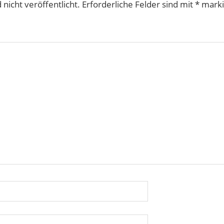
nicht veröffentlicht.
Erforderliche Felder sind mit
*
marki